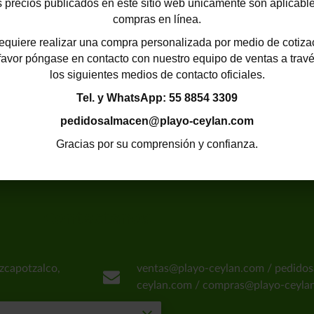
 precios publicados en este sitio web únicamente son aplicabl
Número de teléfono
compras en línea.
requiere realizar una compra personalizada por medio de cotiza
ticas de Cookies y privacidad
de UENI y cualesquiera
Términos y condiciones
ap
favor póngase en contacto con nuestro equipo de ventas a trav
cidad
y los
Términos del servicio
de Google.
los siguientes medios de contacto oficiales.
Tel. y WhatsApp: 55 8854 3309
Enviar Mensaje
pedidosalmacen@playo-ceylan.com
Gracias por su comprensión y confianza.
Contactanos
zcapotzalco,
ventas@playo-ceylan.com / pedido
ceylan.com / compras@playo-ceyla